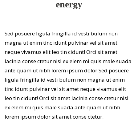
energy
Sed posuere ligula fringilla id vesti bulum non
magna ut enim tinc idunt pulvinar vel sit amet
neque vivamus elit leo tin cidunt! Orci sit amet
lacinia conse ctetur nisl ex elem mi quis male suada
ante quam ut nibh lorem ipsum dolor Sed posuere
ligula fringilla id vesti bulum non magna ut enim
tinc idunt pulvinar vel sit amet neque vivamus elit
leo tin cidunt! Orci sit amet lacinia conse ctetur nisl
ex elem mi quis male suada ante quam ut nibh
lorem ipsum dolor sit amet conse ctetur.